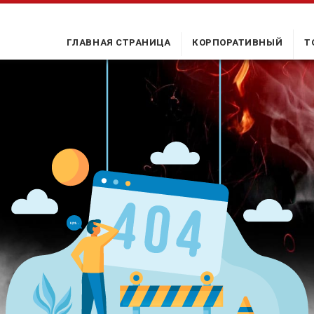
ГЛАВНАЯ СТРАНИЦА
КОРПОРАТИВНЫЙ
Т