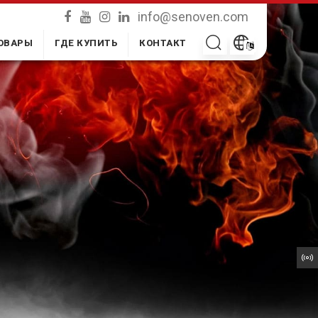
info@senoven.com
ОВАРЫ
ГДЕ КУПИТЬ
КОНТАКТ