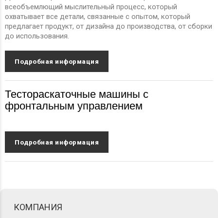
всеобъемлющий мыслительный процесс, который
охватывает все детали, связанные с опытом, который
предлагает продукт, от дизайна до производства, от сборки
до использования.
Подробная информация
Тестораскаточные машины с
фронтальным управлением
Подробная информация
КОМПАНИЯ