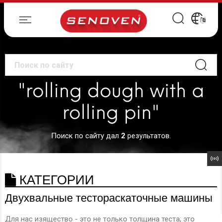
"rolling dough with a
rolling pin"
Поиск по сайту дал
2
результатов.
КАТЕГОРИИ
Двухвальные тестораскаточные машины
Для нас изящество - это не только толщина теста; это