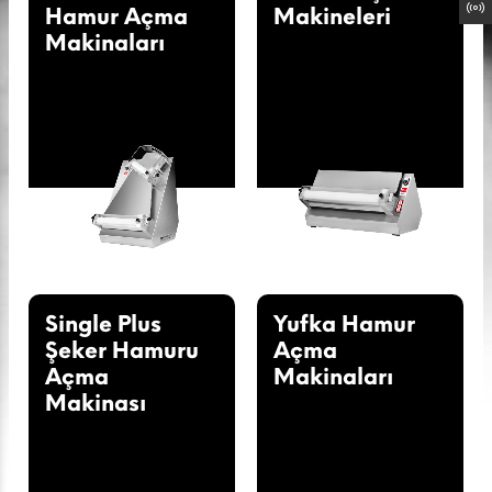
Hamur Açma
Makineleri
Makinaları
Single Plus
Yufka Hamur
Şeker Hamuru
Açma
Açma
Makinaları
Makinası