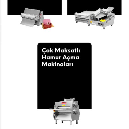
Çok Maksatlı
Hamur Açma
Makinaları