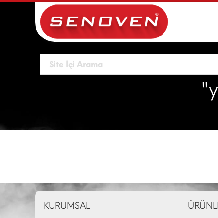
"
KURUMSAL
ÜRÜNL