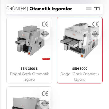
ÜRÜNLER |
Otomatik Izgaralar
SEN 3100 S
SEN 3000
Doğal Gazlı Otomatik
Doğal Gazlı Otomatik
Izgara
Izgara