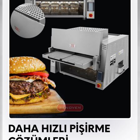
DAHA HIZLI PİŞİRME